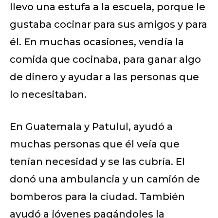
llevo una estufa a la escuela, porque le
gustaba cocinar para sus amigos y para
él. En muchas ocasiones, vendía la
comida que cocinaba, para ganar algo
de dinero y ayudar a las personas que
lo necesitaban.
En Guatemala y Patulul, ayudó a
muchas personas que él veía que
tenían necesidad y se las cubría. El
donó una ambulancia y un camión de
bomberos para la ciudad. También
ayudó a jóvenes pagándoles la