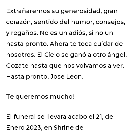
Extrañaremos su generosidad, gran
corazón, sentido del humor, consejos,
y regaños. No es un adiós, si no un
hasta pronto. Ahora te toca cuidar de
nosotros. El Cielo se ganó a otro ángel.
Gozate hasta que nos volvamos a ver.
Hasta pronto, Jose Leon.
Te queremos mucho!
El funeral se llevara acabo el 21, de
Enero 2023, en Shrine de