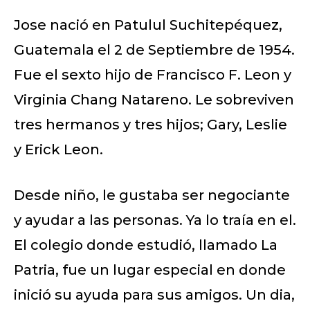
Jose nació en Patulul Suchitepéquez,
Guatemala el 2 de Septiembre de 1954.
Fue el sexto hijo de Francisco F. Leon y
Virginia Chang Natareno. Le sobreviven
tres hermanos y tres hijos; Gary, Leslie
y Erick Leon.
Desde niño, le gustaba ser negociante
y ayudar a las personas. Ya lo traía en el.
El colegio donde estudió, llamado La
Patria, fue un lugar especial en donde
inició su ayuda para sus amigos. Un dia,