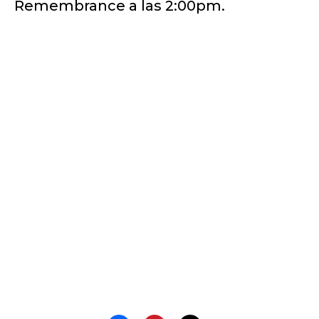
Remembrance a las 2:00pm.