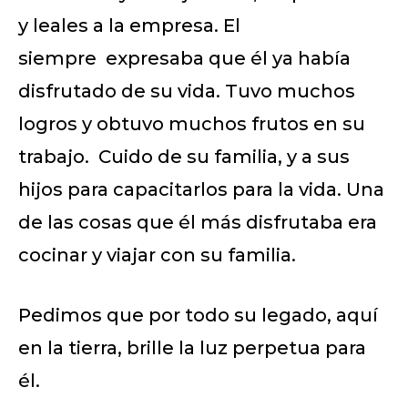
y leales a la empresa. El
siempre expresaba que él ya había
disfrutado de su vida. Tuvo muchos
logros y obtuvo muchos frutos en su
trabajo. Cuido de su familia, y a sus
hijos para capacitarlos para la vida. Una
de las cosas que él más disfrutaba era
cocinar y viajar con su familia.
Pedimos que por todo su legado, aquí
en la tierra, brille la luz perpetua para
él.