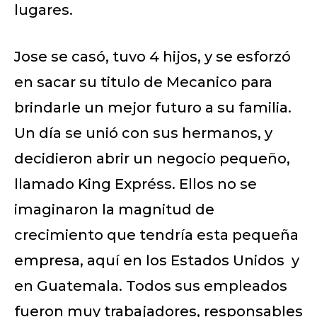
lugares.
Jose se casó, tuvo 4 hijos, y se esforzó
en sacar su titulo de Mecanico para
brindarle un mejor futuro a su familia.
Un día se unió con sus hermanos, y
decidieron abrir un negocio pequeño,
llamado King Expréss. Ellos no se
imaginaron la magnitud de
crecimiento que tendría esta pequeña
empresa, aquí en los Estados Unidos y
en Guatemala. Todos sus empleados
fueron muy trabajadores, responsables