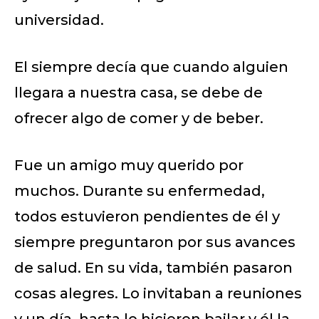
universidad.
El siempre decía que cuando alguien
llegara a nuestra casa, se debe de
ofrecer algo de comer y de beber.
Fue un amigo muy querido por
muchos. Durante su enfermedad,
todos estuvieron pendientes de él y
siempre preguntaron por sus avances
de salud. En su vida, también pasaron
cosas alegres. Lo invitaban a reuniones
y un día, hasta lo hicieron bailar y él la