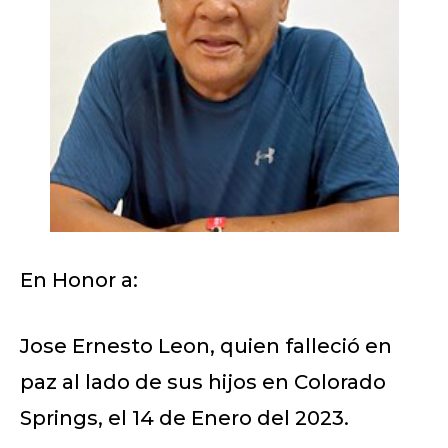
En Honor a:
Jose Ernesto Leon, quien falleció en
paz al lado de sus hijos en Colorado
Springs, el 14 de Enero del 2023.