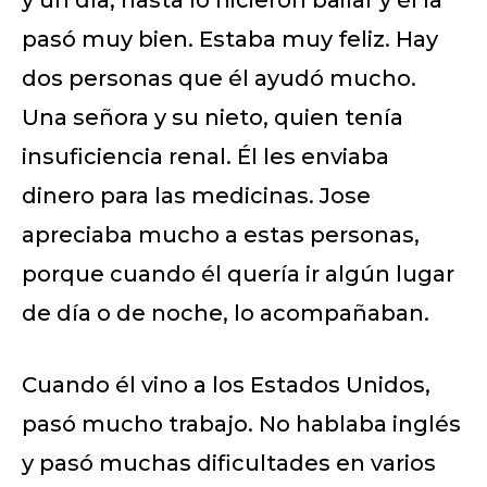
pasó muy bien. Estaba muy feliz. Hay
dos personas que él ayudó mucho.
Una señora y su nieto, quien tenía
insuficiencia renal. Él les enviaba
dinero para las medicinas. Jose
apreciaba mucho a estas personas,
porque cuando él quería ir algún lugar
de día o de noche, lo acompañaban.
Cuando él vino a los Estados Unidos,
pasó mucho trabajo. No hablaba inglés
y pasó muchas dificultades en varios